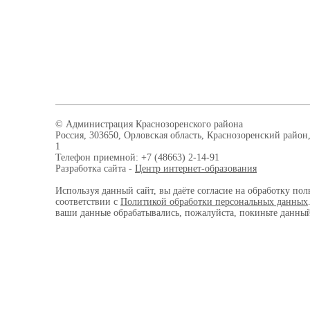
© Администрация Краснозоренского района
Россия, 303650, Орловская область, Краснозоренский район,
1
Телефон приемной: +7 (48663) 2-14-91
Разработка сайта -
Центр интернет-образования
Используя данный сайт, вы даёте согласие на обработку пол
соответствии с
Политикой обработки персональных данных
ваши данные обрабатывались, пожалуйста, покиньте данный