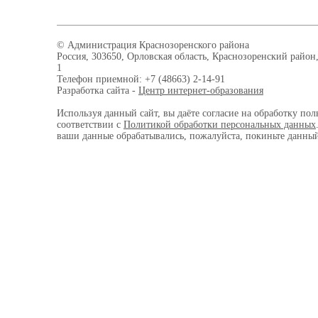
© Администрация Краснозоренского района
Россия, 303650, Орловская область, Краснозоренский район,
1
Телефон приемной: +7 (48663) 2-14-91
Разработка сайта -
Центр интернет-образования
Используя данный сайт, вы даёте согласие на обработку пол
соответствии с
Политикой обработки персональных данных
ваши данные обрабатывались, пожалуйста, покиньте данный