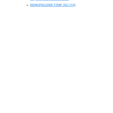
ИНФОРМАЦИЯ УПФР 2021 ГОД