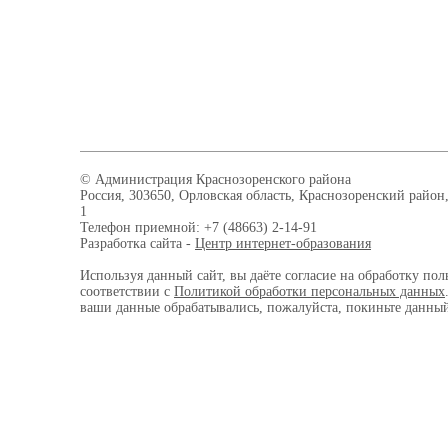
© Администрация Краснозоренского района
Россия, 303650, Орловская область, Краснозоренский район,
1
Телефон приемной: +7 (48663) 2-14-91
Разработка сайта -
Центр интернет-образования
Используя данный сайт, вы даёте согласие на обработку пол
соответствии с
Политикой обработки персональных данных
ваши данные обрабатывались, пожалуйста, покиньте данный