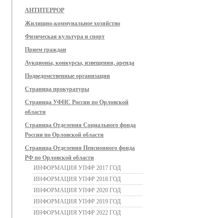
АНТИТЕРРОР
Жилищно-коммунальное хозяйство
Физическая культура и спорт
Прием граждан
Аукционы, конкурсы, извещения, аренда
Подведомственные организации
Страница прокуратуры
Страница УФНС России по Орловской
области
Страница Отделения Социального фонда
России по Орловской области
Страница Отделения Пенсионного фонда
РФ по Орловской области
ИНФОРМАЦИЯ УПФР 2017 ГОД
ИНФОРМАЦИЯ УПФР 2018 ГОД
ИНФОРМАЦИЯ УПФР 2020 ГОД
ИНФОРМАЦИЯ УПФР 2019 ГОД
ИНФОРМАЦИЯ УПФР 2022 ГОД