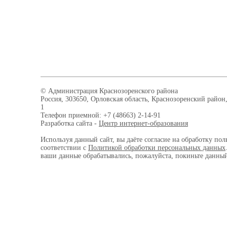
© Администрация Краснозоренского района
Россия, 303650, Орловская область, Краснозоренский район,
1
Телефон приемной: +7 (48663) 2-14-91
Разработка сайта -
Центр интернет-образования
Используя данный сайт, вы даёте согласие на обработку пол
соответствии с
Политикой обработки персональных данных
ваши данные обрабатывались, пожалуйста, покиньте данный