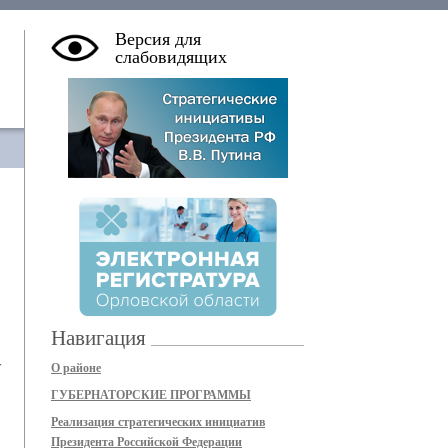
Версия для
слабовидящих
Навигация
г
О районе
ГУБЕРНАТОРСКИЕ ПРОГРАММЫ
Реализация стратегических инициатив
Президента Российской Федерации