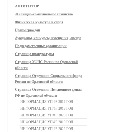
АНТИТЕРРОР
Жилищно-коммунальное хозяйство
Физическая культура и спорт
Прием граждан
Аукционы, конкурсы, извещения, аренда
Подведомственные организации
Страница прокуратуры
Страница УФНС России по Орловской
области
Страница Отделения Социального фонда
России по Орловской области
Страница Отделения Пенсионного фонда
РФ по Орловской области
ИНФОРМАЦИЯ УПФР 2017 ГОД
ИНФОРМАЦИЯ УПФР 2018 ГОД
ИНФОРМАЦИЯ УПФР 2020 ГОД
ИНФОРМАЦИЯ УПФР 2019 ГОД
ИНФОРМАЦИЯ УПФР 2022 ГОД