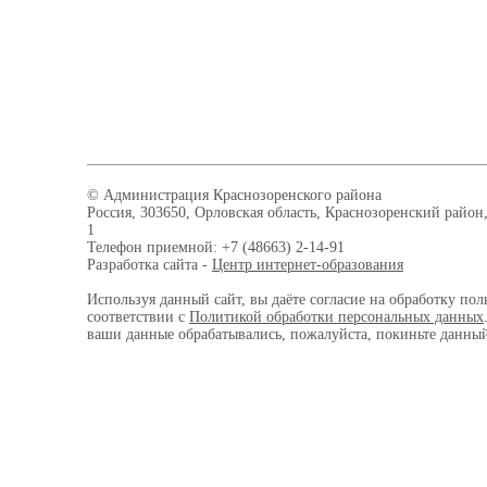
© Администрация Краснозоренского района
Россия, 303650, Орловская область, Краснозоренский район,
1
Телефон приемной: +7 (48663) 2-14-91
Разработка сайта -
Центр интернет-образования
Используя данный сайт, вы даёте согласие на обработку пол
соответствии с
Политикой обработки персональных данных
ваши данные обрабатывались, пожалуйста, покиньте данный