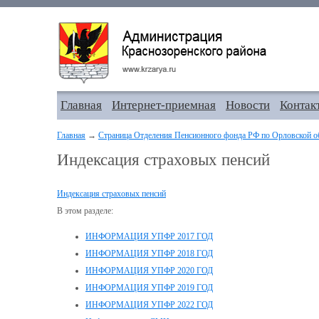
Главная
Интернет-приемная
Новости
Контак
Главная
→
Страница Отделения Пенсионного фонда РФ по Орловской о
Индексация страховых пенсий
Индексация страховых пенсий
В этом разделе:
ИНФОРМАЦИЯ УПФР 2017 ГОД
ИНФОРМАЦИЯ УПФР 2018 ГОД
ИНФОРМАЦИЯ УПФР 2020 ГОД
ИНФОРМАЦИЯ УПФР 2019 ГОД
ИНФОРМАЦИЯ УПФР 2022 ГОД