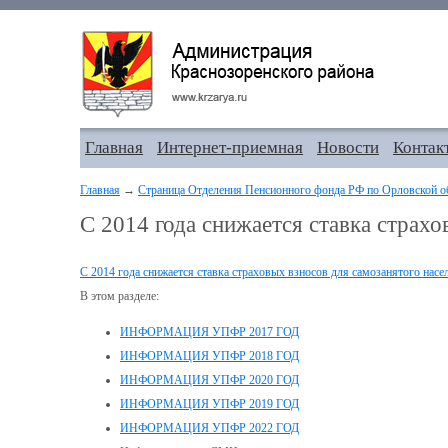
Главная
Интернет-приемная
Новости
Контак
Главная
→
Страница Отделения Пенсионного фонда РФ по Орловской о
С 2014 года снижается ставка страхо
С 2014 года снижается ставка страховых взносов для самозанятого насе
В этом разделе:
ИНФОРМАЦИЯ УПФР 2017 ГОД
ИНФОРМАЦИЯ УПФР 2018 ГОД
ИНФОРМАЦИЯ УПФР 2020 ГОД
ИНФОРМАЦИЯ УПФР 2019 ГОД
ИНФОРМАЦИЯ УПФР 2022 ГОД