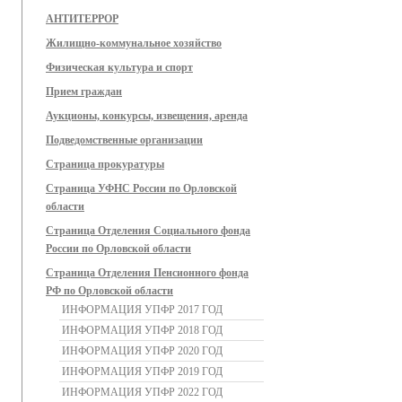
АНТИТЕРРОР
Жилищно-коммунальное хозяйство
Физическая культура и спорт
Прием граждан
Аукционы, конкурсы, извещения, аренда
Подведомственные организации
Страница прокуратуры
Страница УФНС России по Орловской
области
Страница Отделения Социального фонда
России по Орловской области
Страница Отделения Пенсионного фонда
РФ по Орловской области
ИНФОРМАЦИЯ УПФР 2017 ГОД
ИНФОРМАЦИЯ УПФР 2018 ГОД
ИНФОРМАЦИЯ УПФР 2020 ГОД
ИНФОРМАЦИЯ УПФР 2019 ГОД
ИНФОРМАЦИЯ УПФР 2022 ГОД