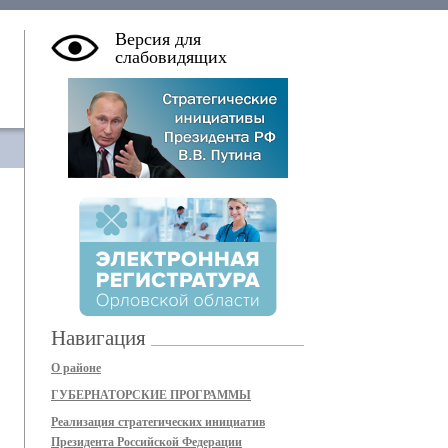
Версия для
слабовидящих
Навигация
О районе
ГУБЕРНАТОРСКИЕ ПРОГРАММЫ
Реализация стратегических инициатив
Президента Российской Федерации