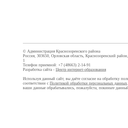
© Администрация Краснозоренского района
Россия, 303650, Орловская область, Краснозоренский район,
1
Телефон приемной: +7 (48663) 2-14-91
Разработка сайта -
Центр интернет-образования
Используя данный сайт, вы даёте согласие на обработку пол
соответствии с
Политикой обработки персональных данных
ваши данные обрабатывались, пожалуйста, покиньте данный