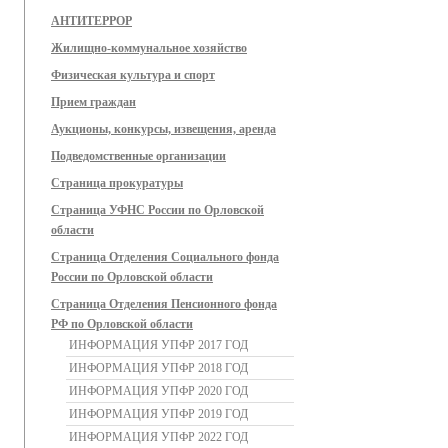
АНТИТЕРРОР
Жилищно-коммунальное хозяйство
Физическая культура и спорт
Прием граждан
Аукционы, конкурсы, извещения, аренда
Подведомственные организации
Страница прокуратуры
Страница УФНС России по Орловской
области
Страница Отделения Социального фонда
России по Орловской области
Страница Отделения Пенсионного фонда
РФ по Орловской области
ИНФОРМАЦИЯ УПФР 2017 ГОД
ИНФОРМАЦИЯ УПФР 2018 ГОД
ИНФОРМАЦИЯ УПФР 2020 ГОД
ИНФОРМАЦИЯ УПФР 2019 ГОД
ИНФОРМАЦИЯ УПФР 2022 ГОД