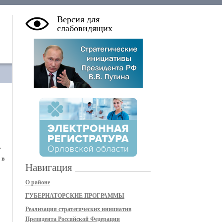
Версия для
слабовидящих
.
 в
Навигация
О районе
ГУБЕРНАТОРСКИЕ ПРОГРАММЫ
Реализация стратегических инициатив
Президента Российской Федерации