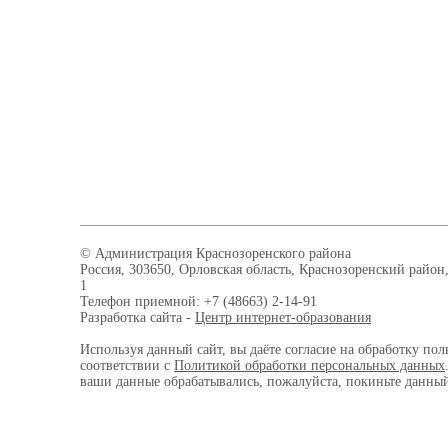
© Администрация Краснозоренского района
Россия, 303650, Орловская область, Краснозоренский район,
1
Телефон приемной: +7 (48663) 2-14-91
Разработка сайта -
Центр интернет-образования
Используя данный сайт, вы даёте согласие на обработку пол
соответствии с
Политикой обработки персональных данных
ваши данные обрабатывались, пожалуйста, покиньте данный