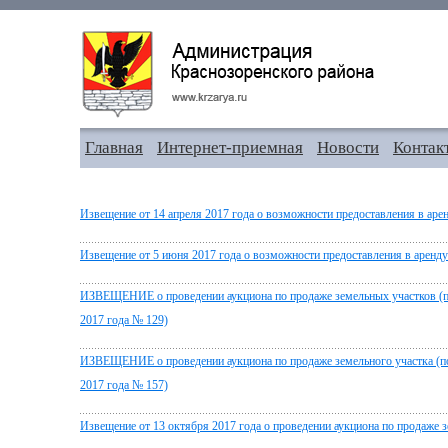
Главная
Интернет-приемная
Новости
Контак
Извещение от 14 апреля 2017 года о возможности предоставления в аре
Извещение от 5 июня 2017 года о возможности предоставления в аренду
ИЗВЕЩЕНИЕ о проведении аукциона по продаже земельных участков (по
2017 года № 129)
ИЗВЕЩЕНИЕ о проведении аукциона по продаже земельного участка (пос
2017 года № 157)
Извещение от 13 октября 2017 года о проведении аукциона по продаже з