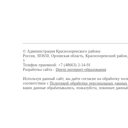
© Администрация Краснозоренского района
Россия, 303650, Орловская область, Краснозоренский район,
1
Телефон приемной: +7 (48663) 2-14-91
Разработка сайта -
Центр интернет-образования
Используя данный сайт, вы даёте согласие на обработку пол
соответствии с
Политикой обработки персональных данных
ваши данные обрабатывались, пожалуйста, покиньте данный