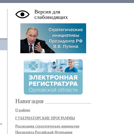
Версия для
слабовидящих
Навигация
О районе
ГУБЕРНАТОРСКИЕ ПРОГРАММЫ
го
Реализация стратегических инициатив
Президента Российской Федерации