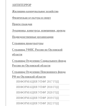
АНТИТЕРРОР
Жилищно-коммунальное хозяйство
Физическая культура и спорт
Прием граждан
Аукционы, конкурсы, извещения, аренда
Подведомственные организации
Страница прокуратуры
Страница УФНС России по Орловской
области
Страница Отделения Социального фонда
России по Орловской области
Страница Отделения Пенсионного фонда
РФ по Орловской области
ИНФОРМАЦИЯ УПФР 2017 ГОД
ИНФОРМАЦИЯ УПФР 2018 ГОД
ИНФОРМАЦИЯ УПФР 2020 ГОД
ИНФОРМАЦИЯ УПФР 2019 ГОД
ИНФОРМАЦИЯ УПФР 2022 ГОД