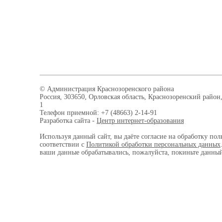
© Администрация Краснозоренского района
Россия, 303650, Орловская область, Краснозоренский район,
1
Телефон приемной: +7 (48663) 2-14-91
Разработка сайта -
Центр интернет-образования
Используя данный сайт, вы даёте согласие на обработку пол
соответствии с
Политикой обработки персональных данных
ваши данные обрабатывались, пожалуйста, покиньте данный