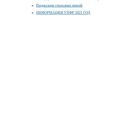
Индексация страховых пенсий
ИНФОРМАЦИЯ УПФР 2021 ГОД