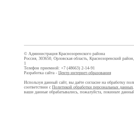
© Администрация Краснозоренского района
Россия, 303650, Орловская область, Краснозоренский район,
1
Телефон приемной: +7 (48663) 2-14-91
Разработка сайта -
Центр интернет-образования
Используя данный сайт, вы даёте согласие на обработку пол
соответствии с
Политикой обработки персональных данных
ваши данные обрабатывались, пожалуйста, покиньте данный