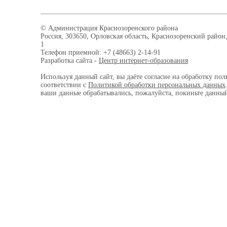
© Администрация Краснозоренского района
Россия, 303650, Орловская область, Краснозоренский район,
1
Телефон приемной: +7 (48663) 2-14-91
Разработка сайта -
Центр интернет-образования
Используя данный сайт, вы даёте согласие на обработку пол
соответствии с
Политикой обработки персональных данных
ваши данные обрабатывались, пожалуйста, покиньте данный