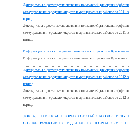
Доклад главы о достигнутых значениях показателей для оценки эффекти
самоуправления городских округов и муниципальных районов за 2011 го
период
Доклад главы о достигнутых значениях показателей для оценки эффекти
самоуправления городских округов и муниципальных районов за 2011 го
период
Информация об итогах социально-экономического развития Краснозоренс
Информация об итогах социально-экономического развития Краснозоренс
Доклад главы о достигнутых значениях показателей для оценки эффекти
самоуправления городских округов и муниципальных районов за 2012 го
период
Доклад главы о достигнутых значениях показателей для оценки эффекти
самоуправления городских округов и муниципальных районов за 2012 го
период
ДОКЛАД ГЛАВЫ КРАСНОЗОРЕНСКОГО РАЙОНА О ДОСТИГНУТ
ОЦЕНКИ ЭФФЕКТИВНОСТИ ДЕЯТЕЛЬНОСТИ ОРГАНОВ МЕСТН