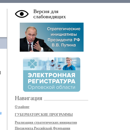
Версия для
слабовидящих
я
Навигация
О районе
а
ГУБЕРНАТОРСКИЕ ПРОГРАММЫ
Реализация стратегических инициатив
Президента Российской Федерации