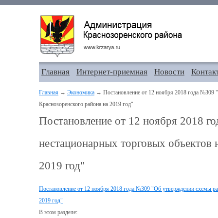
Главная
Интернет-приемная
Новости
Контак
Главная
→
Экономика
→ Постановление от 12 ноября 2018 года №309 "
Краснозоренского района на 2019 год"
Постановление от 12 ноября 2018 г
нестационарных торговых объектов н
2019 год"
Постановление от 12 ноября 2018 года №309 "Об утверждении схемы ра
2019 год"
В этом разделе: