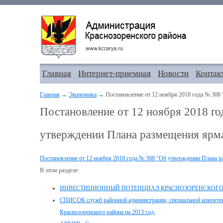
Главная
Интернет-приемная
Новости
Контак
Главная
→
Экономика
→ Постановление от 12 ноября 2018 года № 308
Постановление от 12 ноября 2018 г
утверждении Плана размещения ярм
Постановление от 12 ноября 2018 года № 308 "Об утверждении Плана 
В этом разделе:
ИНВЕСТИЦИОННЫЙ ПОТЕНЦИАЛ КРАСНОЗОРЕНСКОГО
СПИСОК служб районной администрации, специальной компетенц
Краснозоренского района на 2013 год.