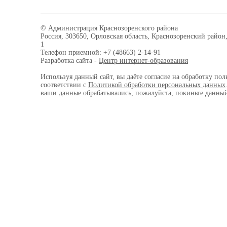
© Администрация Краснозоренского района
Россия, 303650, Орловская область, Краснозоренский район,
1
Телефон приемной: +7 (48663) 2-14-91
Разработка сайта -
Центр интернет-образования
Используя данный сайт, вы даёте согласие на обработку пол
соответствии с
Политикой обработки персональных данных
ваши данные обрабатывались, пожалуйста, покиньте данный