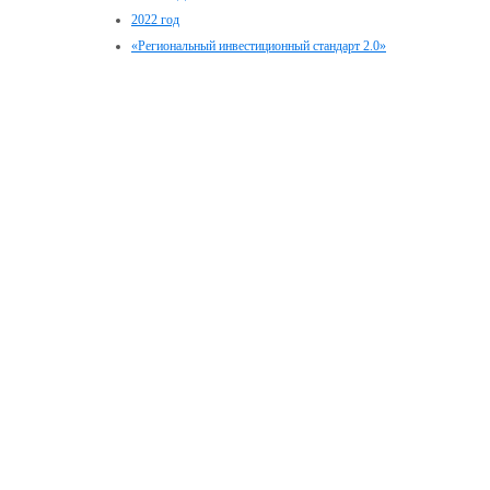
2022 год
«Региональный инвестиционный стандарт 2.0»