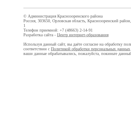
© Администрация Краснозоренского района
Россия, 303650, Орловская область, Краснозоренский район,
1
Телефон приемной: +7 (48663) 2-14-91
Разработка сайта -
Центр интернет-образования
Используя данный сайт, вы даёте согласие на обработку пол
соответствии с
Политикой обработки персональных данных
ваши данные обрабатывались, пожалуйста, покиньте данный