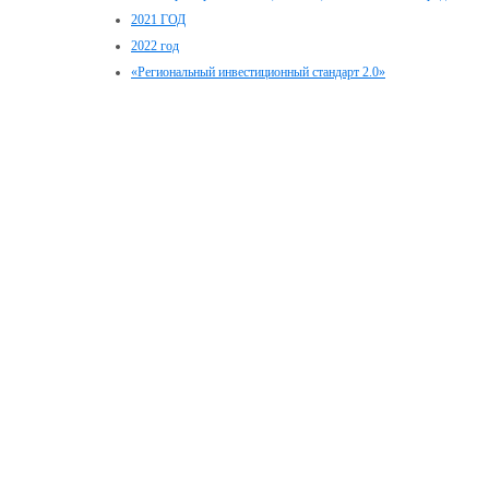
2021 ГОД
2022 год
«Региональный инвестиционный стандарт 2.0»