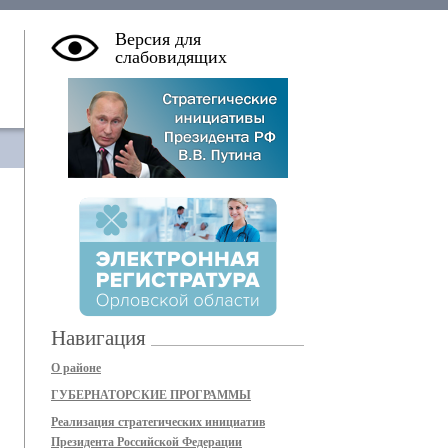
Версия для
слабовидящих
Навигация
О районе
ГУБЕРНАТОРСКИЕ ПРОГРАММЫ
Реализация стратегических инициатив
Президента Российской Федерации