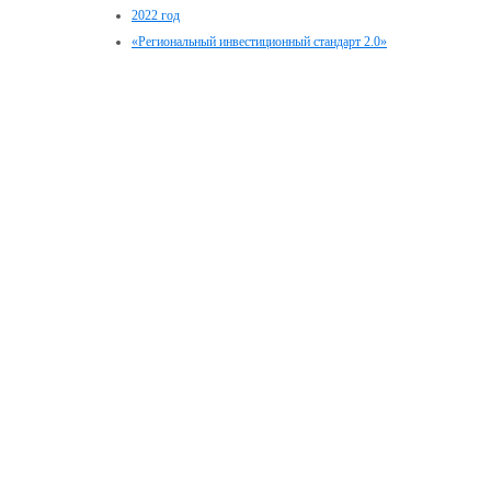
2022 год
«Региональный инвестиционный стандарт 2.0»