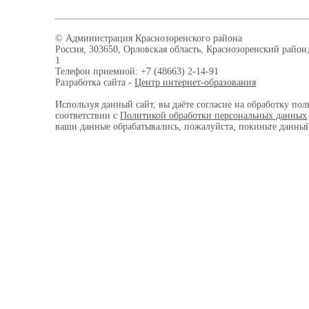
© Администрация Краснозоренского района
Россия, 303650, Орловская область, Краснозоренский район,
1
Телефон приемной: +7 (48663) 2-14-91
Разработка сайта -
Центр интернет-образования
Используя данный сайт, вы даёте согласие на обработку пол
соответствии с
Политикой обработки персональных данных
ваши данные обрабатывались, пожалуйста, покиньте данный