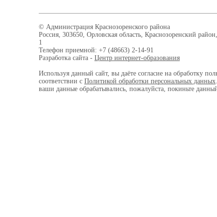
© Администрация Краснозоренского района
Россия, 303650, Орловская область, Краснозоренский район,
1
Телефон приемной: +7 (48663) 2-14-91
Разработка сайта -
Центр интернет-образования
Используя данный сайт, вы даёте согласие на обработку пол
соответствии с
Политикой обработки персональных данных
ваши данные обрабатывались, пожалуйста, покиньте данный