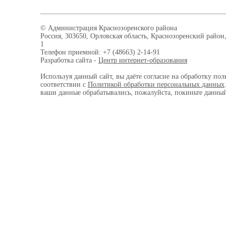
© Администрация Краснозоренского района
Россия, 303650, Орловская область, Краснозоренский район,
1
Телефон приемной: +7 (48663) 2-14-91
Разработка сайта -
Центр интернет-образования
Используя данный сайт, вы даёте согласие на обработку пол
соответствии с
Политикой обработки персональных данных
ваши данные обрабатывались, пожалуйста, покиньте данный