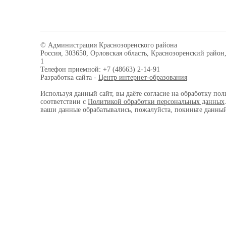
© Администрация Краснозоренского района
Россия, 303650, Орловская область, Краснозоренский район,
1
Телефон приемной: +7 (48663) 2-14-91
Разработка сайта -
Центр интернет-образования
Используя данный сайт, вы даёте согласие на обработку пол
соответствии с
Политикой обработки персональных данных
ваши данные обрабатывались, пожалуйста, покиньте данный