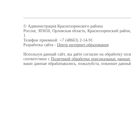
© Администрация Краснозоренского района
Россия, 303650, Орловская область, Краснозоренский район,
1
Телефон приемной: +7 (48663) 2-14-91
Разработка сайта -
Центр интернет-образования
Используя данный сайт, вы даёте согласие на обработку пол
соответствии с
Политикой обработки персональных данных
ваши данные обрабатывались, пожалуйста, покиньте данный