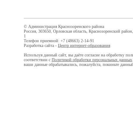
© Администрация Краснозоренского района
Россия, 303650, Орловская область, Краснозоренский район,
1
Телефон приемной: +7 (48663) 2-14-91
Разработка сайта -
Центр интернет-образования
Используя данный сайт, вы даёте согласие на обработку пол
соответствии с
Политикой обработки персональных данных
ваши данные обрабатывались, пожалуйста, покиньте данный