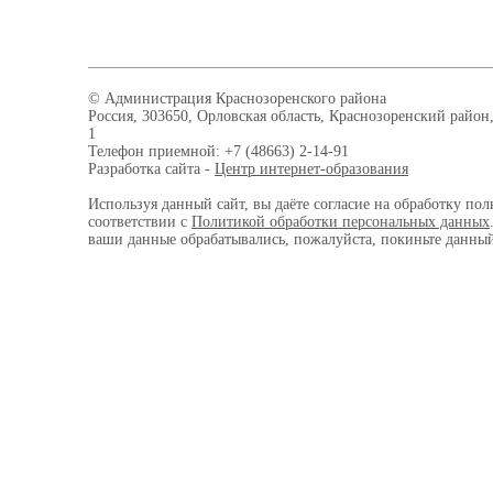
© Администрация Краснозоренского района
Россия, 303650, Орловская область, Краснозоренский район,
1
Телефон приемной: +7 (48663) 2-14-91
Разработка сайта -
Центр интернет-образования
Используя данный сайт, вы даёте согласие на обработку пол
соответствии с
Политикой обработки персональных данных
ваши данные обрабатывались, пожалуйста, покиньте данный