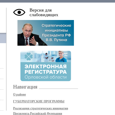
Версия для
слабовидящих
Навигация
О районе
ГУБЕРНАТОРСКИЕ ПРОГРАММЫ
Реализация стратегических инициатив
Президента Российской Федерации