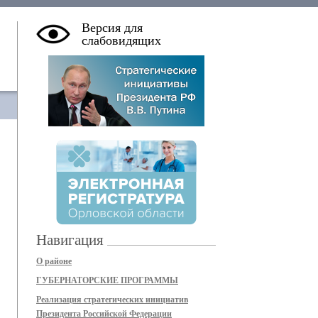
Версия для
слабовидящих
Навигация
О районе
ГУБЕРНАТОРСКИЕ ПРОГРАММЫ
Реализация стратегических инициатив
Президента Российской Федерации