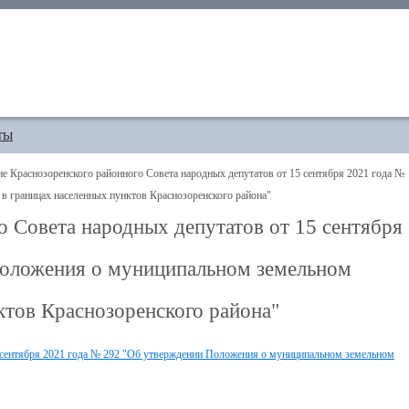
ты
 Краснозоренского районного Совета народных депутатов от 15 сентября 2021 года №
в границах населенных пунктов Краснозоренского района"
 Совета народных депутатов от 15 сентября
Положения о муниципальном земельном
ктов Краснозоренского района"
5 сентября 2021 года № 292 "Об утверждении Положения о муниципальном земельном