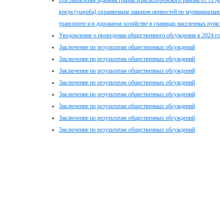
Постановление администрации Краснозоренского района от 19 
вреда (ущерба) охраняемым законом ценностей по муниципальн
транспорте и в дорожном хозяйстве в границах населенных пунк
Уведомление о проведении общественного обсуждения в 2024 г
Заключение по результатам общественных обсуждений
Заключение по результатам общественных обсуждений
Заключение по результатам общественных обсуждений
Заключение по результатам общественных обсуждений
Заключение по результатам общественных обсуждений
Заключение по результатам общественных обсуждений
Заключение по результатам общественных обсуждений
Заключение по результатам общественных обсуждений