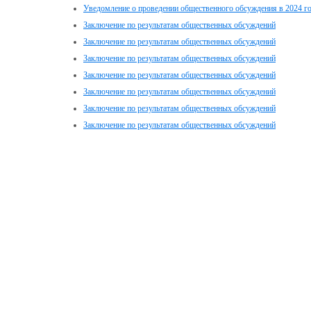
Уведомление о проведении общественного обсуждения в 2024 г
Заключение по результатам общественных обсуждений
Заключение по результатам общественных обсуждений
Заключение по результатам общественных обсуждений
Заключение по результатам общественных обсуждений
Заключение по результатам общественных обсуждений
Заключение по результатам общественных обсуждений
Заключение по результатам общественных обсуждений