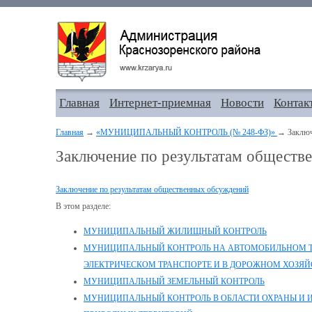
Главная
Интернет-приемная
Новости
Контак
Главная
→
«МУНИЦИПАЛЬНЫЙ КОНТРОЛЬ (№ 248-ФЗ)»
→ Заключ
Заключение по результатам обществ
Заключение по результатам общественных обсуждений
В этом разделе:
МУНИЦИПАЛЬНЫЙ ЖИЛИЩНЫЙ КОНТРОЛЬ
МУНИЦИПАЛЬНЫЙ КОНТРОЛЬ НА АВТОМОБИЛЬНОМ Т
ЭЛЕКТРИЧЕСКОМ ТРАНСПОРТЕ И В ДОРОЖНОМ ХОЗЯЙ
МУНИЦИПАЛЬНЫЙ ЗЕМЕЛЬНЫЙ КОНТРОЛЬ
МУНИЦИПАЛЬНЫЙ КОНТРОЛЬ В ОБЛАСТИ ОХРАНЫ И 