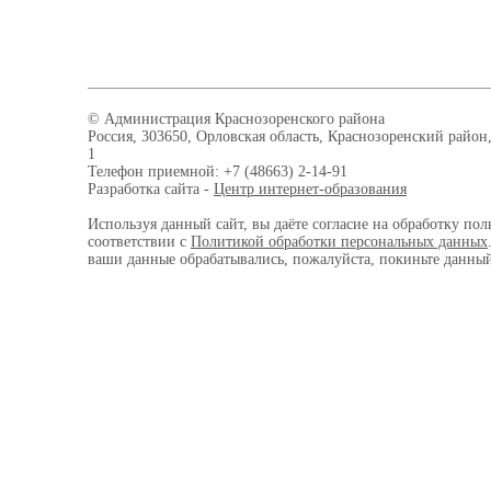
© Администрация Краснозоренского района
Россия, 303650, Орловская область, Краснозоренский район,
1
Телефон приемной: +7 (48663) 2-14-91
Разработка сайта -
Центр интернет-образования
Используя данный сайт, вы даёте согласие на обработку пол
соответствии с
Политикой обработки персональных данных
ваши данные обрабатывались, пожалуйста, покиньте данный