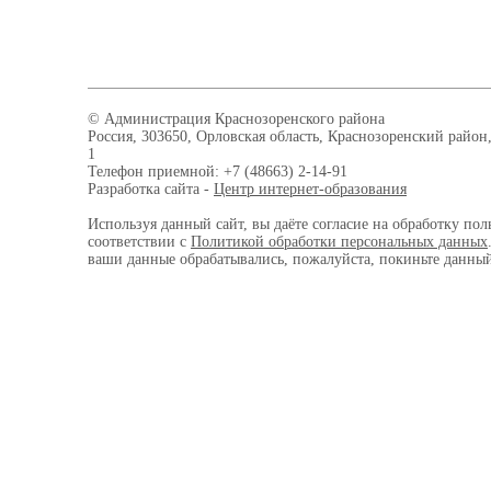
© Администрация Краснозоренского района
Россия, 303650, Орловская область, Краснозоренский район,
1
Телефон приемной: +7 (48663) 2-14-91
Разработка сайта -
Центр интернет-образования
Используя данный сайт, вы даёте согласие на обработку пол
соответствии с
Политикой обработки персональных данных
ваши данные обрабатывались, пожалуйста, покиньте данный