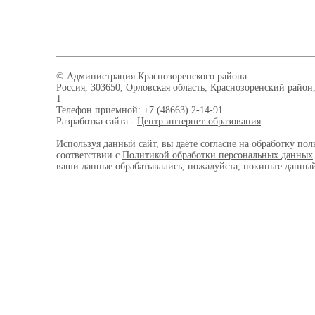
© Администрация Краснозоренского района
Россия, 303650, Орловская область, Краснозоренский район,
1
Телефон приемной: +7 (48663) 2-14-91
Разработка сайта -
Центр интернет-образования
Используя данный сайт, вы даёте согласие на обработку пол
соответствии с
Политикой обработки персональных данных
ваши данные обрабатывались, пожалуйста, покиньте данный