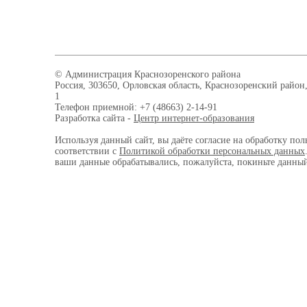
© Администрация Краснозоренского района
Россия, 303650, Орловская область, Краснозоренский район,
1
Телефон приемной: +7 (48663) 2-14-91
Разработка сайта -
Центр интернет-образования
Используя данный сайт, вы даёте согласие на обработку пол
соответствии с
Политикой обработки персональных данных
ваши данные обрабатывались, пожалуйста, покиньте данный