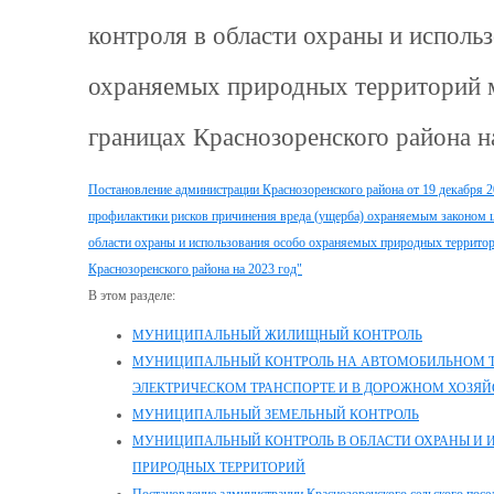
контроля в области охраны и исполь
охраняемых природных территорий м
границах Краснозоренского района н
Постановление администрации Краснозоренского района от 19 декабря
профилактики рисков причинения вреда (ущерба) охраняемым законом ц
области охраны и использования особо охраняемых природных территор
Краснозоренского района на 2023 год"
В этом разделе:
МУНИЦИПАЛЬНЫЙ ЖИЛИЩНЫЙ КОНТРОЛЬ
МУНИЦИПАЛЬНЫЙ КОНТРОЛЬ НА АВТОМОБИЛЬНОМ Т
ЭЛЕКТРИЧЕСКОМ ТРАНСПОРТЕ И В ДОРОЖНОМ ХОЗЯЙ
МУНИЦИПАЛЬНЫЙ ЗЕМЕЛЬНЫЙ КОНТРОЛЬ
МУНИЦИПАЛЬНЫЙ КОНТРОЛЬ В ОБЛАСТИ ОХРАНЫ И 
ПРИРОДНЫХ ТЕРРИТОРИЙ