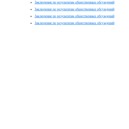
Заключение по результатам общественных обсуждений
Заключение по результатам общественных обсуждений
Заключение по результатам общественных обсуждений
Заключение по результатам общественных обсуждений