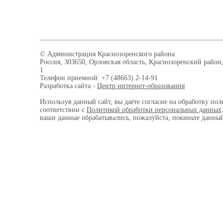
© Администрация Краснозоренского района
Россия, 303650, Орловская область, Краснозоренский район,
1
Телефон приемной: +7 (48663) 2-14-91
Разработка сайта -
Центр интернет-образования
Используя данный сайт, вы даёте согласие на обработку пол
соответствии с
Политикой обработки персональных данных
ваши данные обрабатывались, пожалуйста, покиньте данный