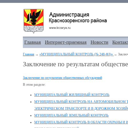
Главная
Интернет-приемная
Новости
Контак
Главная
→
«МУНИЦИПАЛЬНЫЙ КОНТРОЛЬ (№ 248-ФЗ)»
→ Заключ
Заключение по результатам обществ
Заключение по результатам общественных обсуждений
В этом разделе:
МУНИЦИПАЛЬНЫЙ ЖИЛИЩНЫЙ КОНТРОЛЬ
МУНИЦИПАЛЬНЫЙ КОНТРОЛЬ НА АВТОМОБИЛЬНОМ Т
ЭЛЕКТРИЧЕСКОМ ТРАНСПОРТЕ И В ДОРОЖНОМ ХОЗЯЙ
МУНИЦИПАЛЬНЫЙ ЗЕМЕЛЬНЫЙ КОНТРОЛЬ
МУНИЦИПАЛЬНЫЙ КОНТРОЛЬ В ОБЛАСТИ ОХРАНЫ И 