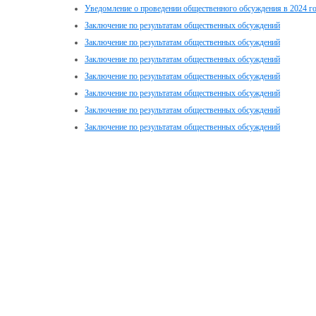
Уведомление о проведении общественного обсуждения в 2024 г
Заключение по результатам общественных обсуждений
Заключение по результатам общественных обсуждений
Заключение по результатам общественных обсуждений
Заключение по результатам общественных обсуждений
Заключение по результатам общественных обсуждений
Заключение по результатам общественных обсуждений
Заключение по результатам общественных обсуждений