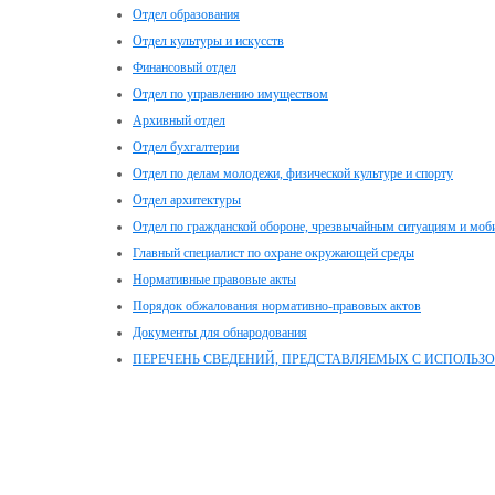
Отдел образования
Отдел культуры и искусств
Финансовый отдел
Отдел по управлению имуществом
Архивный отдел
Отдел бухгалтерии
Отдел по делам молодежи, физической культуре и спорту
Отдел архитектуры
Отдел по гражданской обороне, чрезвычайным ситуациям и моб
Главный специалист по охране окружающей среды
Нормативные правовые акты
Порядок обжалования нормативно-правовых актов
Документы для обнародования
ПЕРЕЧЕНЬ СВЕДЕНИЙ, ПРЕДСТАВЛЯЕМЫХ С ИСПОЛЬЗ