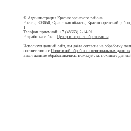
© Администрация Краснозоренского района
Россия, 303650, Орловская область, Краснозоренский район,
1
Телефон приемной: +7 (48663) 2-14-91
Разработка сайта -
Центр интернет-образования
Используя данный сайт, вы даёте согласие на обработку пол
соответствии с
Политикой обработки персональных данных
ваши данные обрабатывались, пожалуйста, покиньте данный