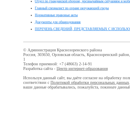
Отдел по гражданской обороне, чрезвычайным ситуациям и моб
Главный специалист по охране окружающей среды
Нормативные правовые акты
Документы для обнародования
ПЕРЕЧЕНЬ СВЕДЕНИЙ, ПРЕДСТАВЛЯЕМЫХ С ИСПОЛЬЗ
© Администрация Краснозоренского района
Россия, 303650, Орловская область, Краснозоренский район,
1
Телефон приемной: +7 (48663) 2-14-91
Разработка сайта -
Центр интернет-образования
Используя данный сайт, вы даёте согласие на обработку пол
соответствии с
Политикой обработки персональных данных
ваши данные обрабатывались, пожалуйста, покиньте данный