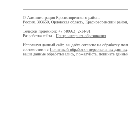
© Администрация Краснозоренского района
Россия, 303650, Орловская область, Краснозоренский район,
1
Телефон приемной: +7 (48663) 2-14-91
Разработка сайта -
Центр интернет-образования
Используя данный сайт, вы даёте согласие на обработку пол
соответствии с
Политикой обработки персональных данных
ваши данные обрабатывались, пожалуйста, покиньте данный