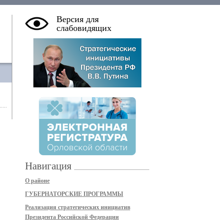
Версия для
слабовидящих
Навигация
О районе
ГУБЕРНАТОРСКИЕ ПРОГРАММЫ
Реализация стратегических инициатив
Президента Российской Федерации