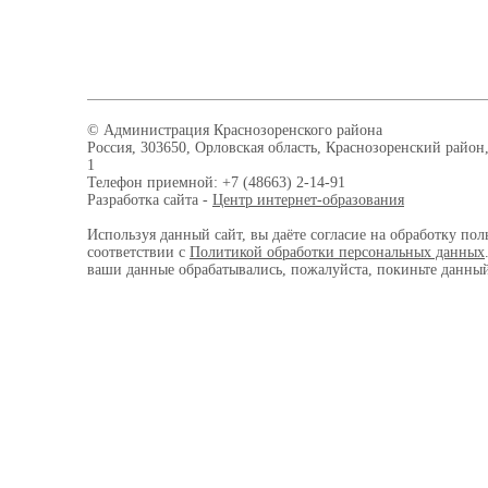
© Администрация Краснозоренского района
Россия, 303650, Орловская область, Краснозоренский район,
1
Телефон приемной: +7 (48663) 2-14-91
Разработка сайта -
Центр интернет-образования
Используя данный сайт, вы даёте согласие на обработку пол
соответствии с
Политикой обработки персональных данных
ваши данные обрабатывались, пожалуйста, покиньте данный