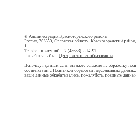
© Администрация Краснозоренского района
Россия, 303650, Орловская область, Краснозоренский район,
1
Телефон приемной: +7 (48663) 2-14-91
Разработка сайта -
Центр интернет-образования
Используя данный сайт, вы даёте согласие на обработку пол
соответствии с
Политикой обработки персональных данных
ваши данные обрабатывались, пожалуйста, покиньте данный