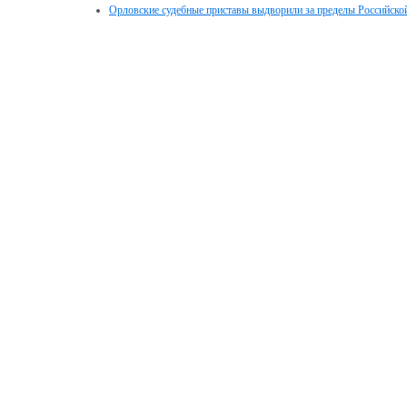
Орловские судебные приставы выдворили за пределы Российской