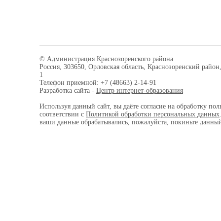
© Администрация Краснозоренского района
Россия, 303650, Орловская область, Краснозоренский район,
1
Телефон приемной: +7 (48663) 2-14-91
Разработка сайта -
Центр интернет-образования
Используя данный сайт, вы даёте согласие на обработку пол
соответствии с
Политикой обработки персональных данных
ваши данные обрабатывались, пожалуйста, покиньте данный