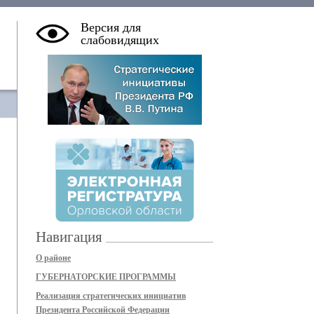
Версия для
слабовидящих
Навигация
О районе
ГУБЕРНАТОРСКИЕ ПРОГРАММЫ
Реализация стратегических инициатив
Президента Российской Федерации