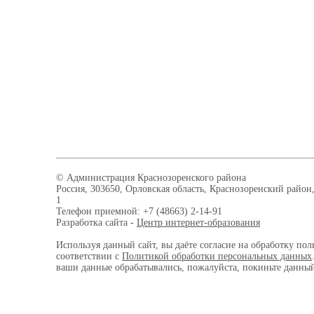
© Администрация Краснозоренского района
Россия, 303650, Орловская область, Краснозоренский район,
1
Телефон приемной: +7 (48663) 2-14-91
Разработка сайта -
Центр интернет-образования
Используя данный сайт, вы даёте согласие на обработку пол
соответствии с
Политикой обработки персональных данных
ваши данные обрабатывались, пожалуйста, покиньте данный