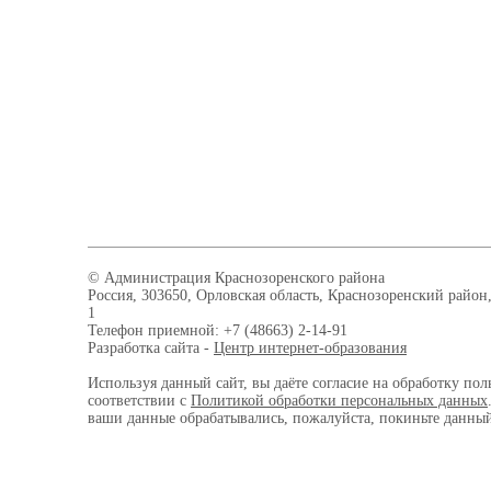
© Администрация Краснозоренского района
Россия, 303650, Орловская область, Краснозоренский район,
1
Телефон приемной: +7 (48663) 2-14-91
Разработка сайта -
Центр интернет-образования
Используя данный сайт, вы даёте согласие на обработку пол
соответствии с
Политикой обработки персональных данных
ваши данные обрабатывались, пожалуйста, покиньте данный