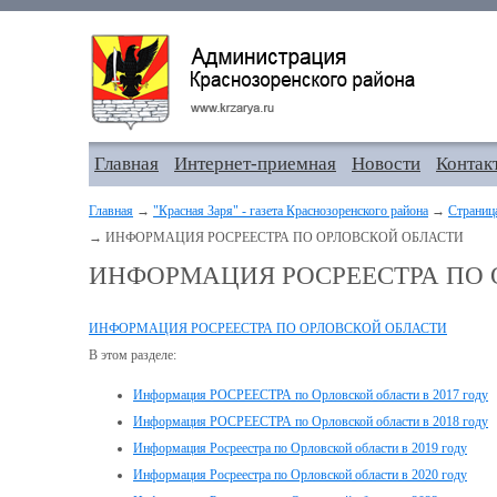
Главная
Интернет-приемная
Новости
Контак
Главная
→
"Красная Заря" - газета Краснозоренского района
→
Страниц
→ ИНФОРМАЦИЯ РОСРЕЕСТРА ПО ОРЛОВСКОЙ ОБЛАСТИ
ИНФОРМАЦИЯ РОСРЕЕСТРА ПО 
ИНФОРМАЦИЯ РОСРЕЕСТРА ПО ОРЛОВСКОЙ ОБЛАСТИ
В этом разделе:
Информация РОСРЕЕСТРА по Орловской области в 2017 году
Информация РОСРЕЕСТРА по Орловской области в 2018 году
Информация Росреестра по Орловской области в 2019 году
Информация Росреестра по Орловской области в 2020 году