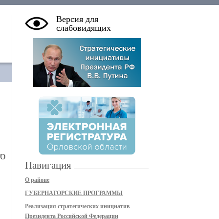
Версия для
слабовидящих
го
Навигация
О районе
ГУБЕРНАТОРСКИЕ ПРОГРАММЫ
Реализация стратегических инициатив
Президента Российской Федерации