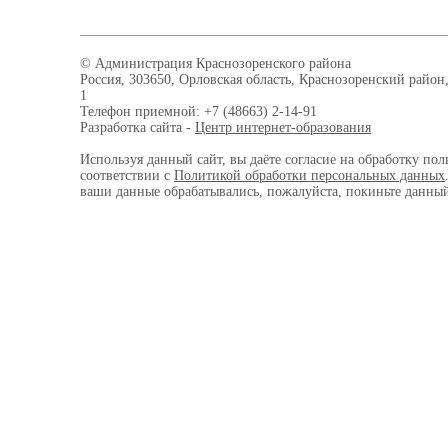
© Администрация Краснозоренского района
Россия, 303650, Орловская область, Краснозоренский район,
1
Телефон приемной: +7 (48663) 2-14-91
Разработка сайта -
Центр интернет-образования
Используя данный сайт, вы даёте согласие на обработку пол
соответствии с
Политикой обработки персональных данных
ваши данные обрабатывались, пожалуйста, покиньте данный