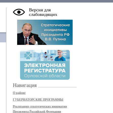
Версия для
слабовидящих
Навигация
О районе
ГУБЕРНАТОРСКИЕ ПРОГРАММЫ
Реализация стратегических инициатив
Президента Российской Федерации