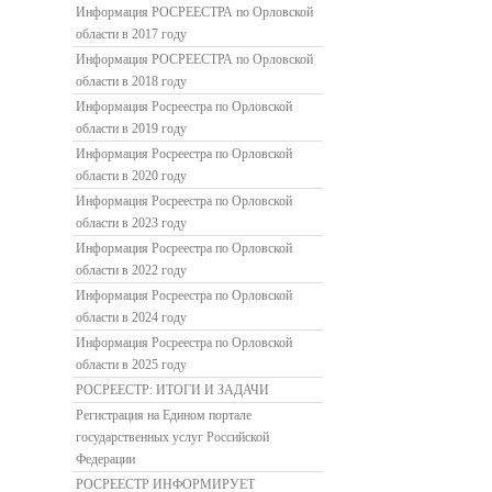
Информация РОСРЕЕСТРА по Орловской
области в 2017 году
Информация РОСРЕЕСТРА по Орловской
области в 2018 году
Информация Росреестра по Орловской
области в 2019 году
Информация Росреестра по Орловской
области в 2020 году
Информация Росреестра по Орловской
области в 2023 году
Информация Росреестра по Орловской
области в 2022 году
Информация Росреестра по Орловской
области в 2024 году
Информация Росреестра по Орловской
области в 2025 году
РОСРЕЕСТР: ИТОГИ И ЗАДАЧИ
Регистрация на Едином портале
государственных услуг Российской
Федерации
РОСРЕЕСТР ИНФОРМИРУЕТ