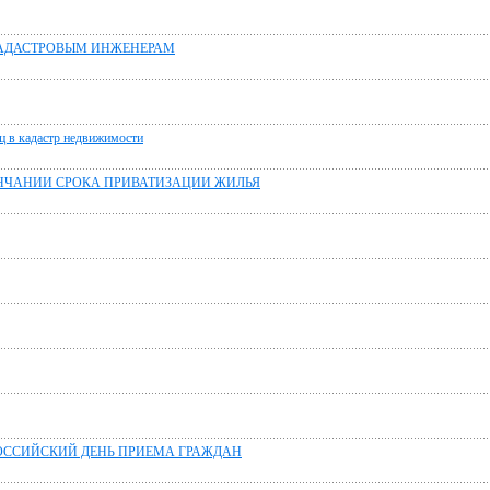
 КАДАСТРОВЫМ ИНЖЕНЕРАМ
ц в кадастр недвижимости
ОНЧАНИИ СРОКА ПРИВАТИЗАЦИИ ЖИЛЬЯ
РОССИЙСКИЙ ДЕНЬ ПРИЕМА ГРАЖДАН