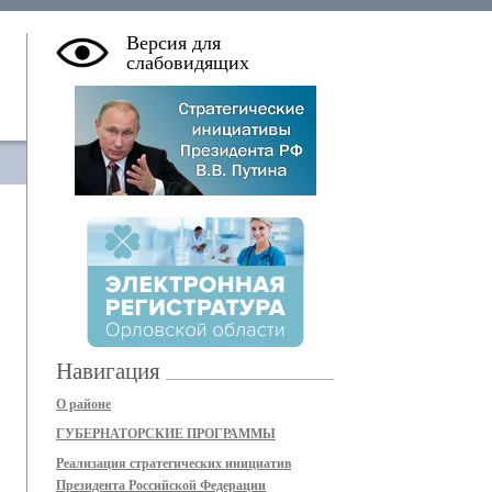
Версия для
слабовидящих
Навигация
О районе
ГУБЕРНАТОРСКИЕ ПРОГРАММЫ
Реализация стратегических инициатив
Президента Российской Федерации