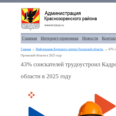
Главная
Интернет-приемная
Новости
Контак
Главная
→
Информация Кадрового центра Орловской области.
→ 43% со
Орловской области в 2025 году
43% соискателей трудоустроил Кадр
области в 2025 году