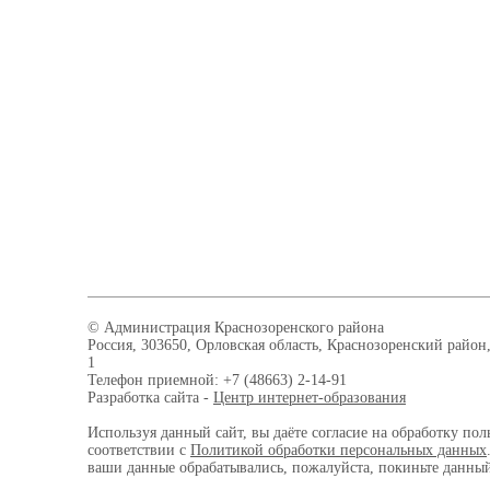
© Администрация Краснозоренского района
Россия, 303650, Орловская область, Краснозоренский район,
1
Телефон приемной: +7 (48663) 2-14-91
Разработка сайта -
Центр интернет-образования
Используя данный сайт, вы даёте согласие на обработку пол
соответствии с
Политикой обработки персональных данных
ваши данные обрабатывались, пожалуйста, покиньте данный